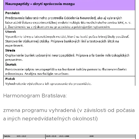
Harmonogram Bratislava:
zmena programu vyhradená (v závislosti od počasia
a iných nepredvídateľných okolností)