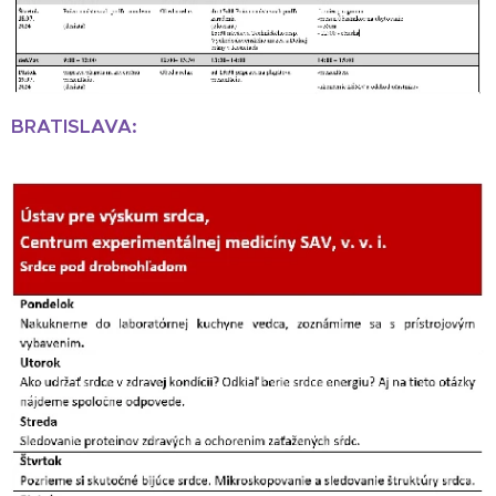
BRATISLAVA: