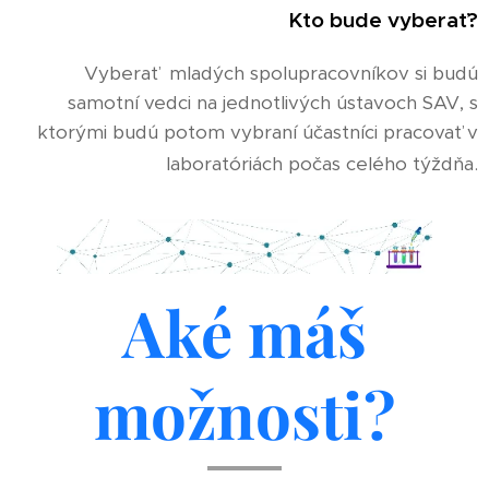
Kto bude vyberať?
Vyberať mladých spolupracovníkov si budú
samotní vedci na jednotlivých ústavoch SAV, s
ktorými budú potom vybraní účastníci pracovať v
laboratóriách počas celého týždňa.
Aké máš
možnosti?