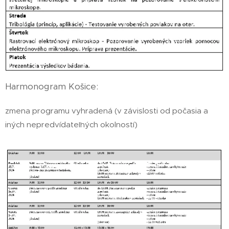
Harmonogram Košice:
zmena programu vyhradená (v závislosti od počasia a
iných nepredvídateľných okolností)