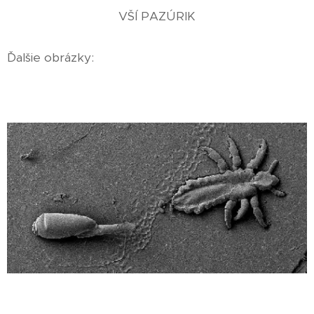
VŠÍ PAZÚRIK
Ďalšie obrázky: