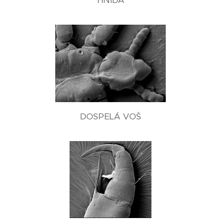
DOSPELÁ VOŠ