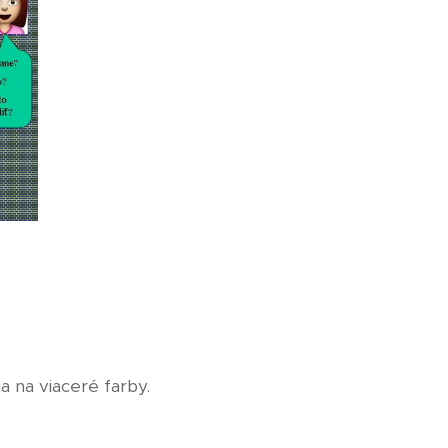
a na viaceré farby.